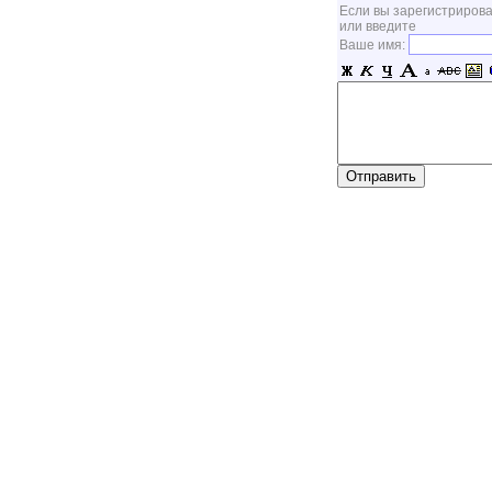
Если вы зарегистрирова
или введите
Ваше имя: