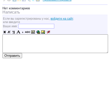
Нет комментариев
Написать
Если вы зарегистрированы у нас,
войдите на сайт
.
или введите
Ваше имя: