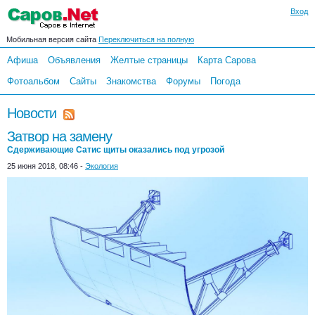
Вход
Мобильная версия сайта
Переключиться на полную
Афиша
Объявления
Желтые страницы
Карта Сарова
Фотоальбом
Сайты
Знакомства
Форумы
Погода
Новости
Затвор на замену
Сдерживающие Сатис щиты оказались под угрозой
25 июня 2018, 08:46 -
Экология