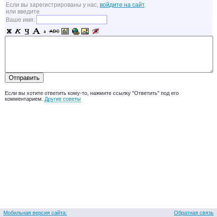
Если вы зарегистрированы у нас,
войдите на сайт
.
или введите
Ваше имя:
Если вы хотите ответить кому-то, нажмите ссылку "Ответить" под его
комментарием.
Другие советы
Мобильная версия сайта:
Обратная связь