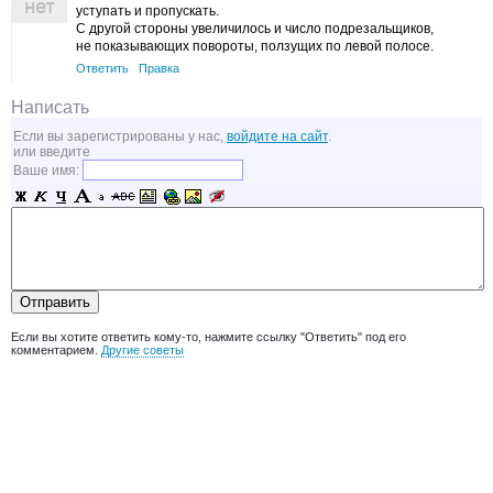
уступать и пропускать.
С другой стороны увеличилось и число подрезальщиков,
не показывающих повороты, ползущих по левой полосе.
Ответить
Правка
Написать
Если вы зарегистрированы у нас,
войдите на сайт
.
или введите
Ваше имя:
Если вы хотите ответить кому-то, нажмите ссылку "Ответить" под его
комментарием.
Другие советы