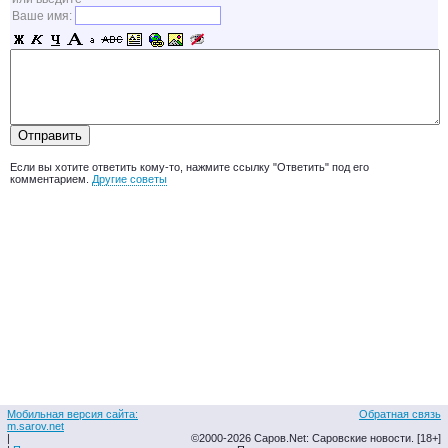
Ваше имя:
Если вы хотите ответить кому-то, нажмите ссылку "Ответить" под его
комментарием.
Другие советы
Мобильная версия сайта:
Обратная связь
m.sarov.net
|
©2000-2026 Саров.Net: Саровские новости. [18+]