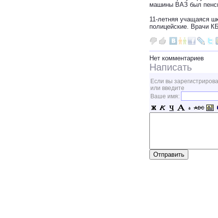
машины ВАЗ был пенсио
11-летняя учащаяся ш
полицейские. Врачи КБ
Нет комментариев
Написать
Если вы зарегистрирова
или введите
Ваше имя: