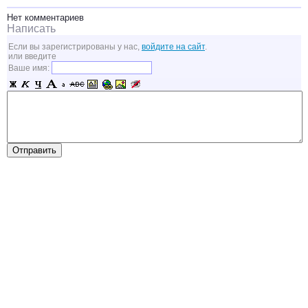
Нет комментариев
Написать
Если вы зарегистрированы у нас,
войдите на сайт
.
или введите
Ваше имя: