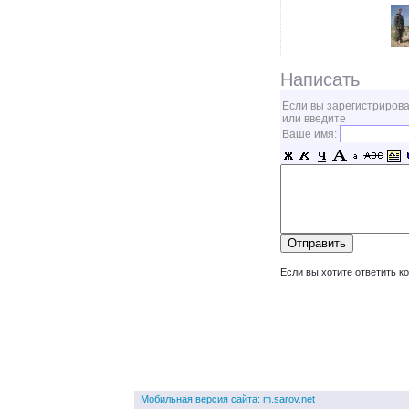
Написать
Если вы зарегистрирова
или введите
Ваше имя:
Если вы хотите ответить к
Мобильная версия сайта: m.sarov.net