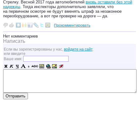
Стрелку. Весной 2017 года автолюбителей
вновь оставили без этой
надежды
. Тогда инспекторы дополнительно заявляли, что
на первичном осмотре не будут вменять штраф за незаконное
переоборудование, а вот при проверке на дороге — да.
Прокомментировать
Нет комментариев
Написать
Если вы зарегистрированы у нас,
войдите на сайт
.
или введите
Ваше имя: