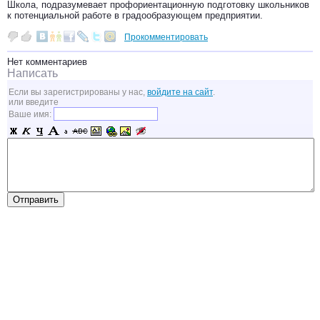
Школа, подразумевает профориентационную подготовку школьников
к потенциальной работе в градообразующем предприятии.
Прокомментировать
Нет комментариев
Написать
Если вы зарегистрированы у нас,
войдите на сайт
.
или введите
Ваше имя: