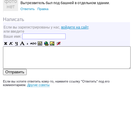
Вытрезвитель был под башней в отдельном здании.
Ответить
Правка
Написать
Если вы зарегистрированы у нас,
войдите на сайт
.
или введите
Ваше имя:
Если вы хотите ответить кому-то, нажмите ссылку "Ответить" под его
комментарием.
Другие советы