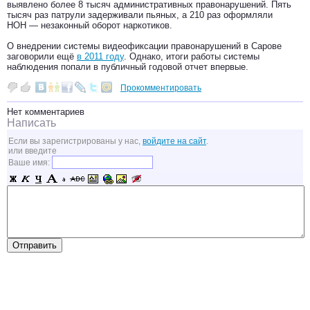
выявлено более 8 тысяч административных правонарушений. Пять
тысяч раз патрули задерживали пьяных, а 210 раз оформляли
НОН — незаконный оборот наркотиков.
О внедрении системы видеофиксации правонарушений в Сарове
заговорили ещё
в 2011 году
. Однако, итоги работы системы
наблюдения попали в публичный годовой отчет впервые.
Прокомментировать
Нет комментариев
Написать
Если вы зарегистрированы у нас,
войдите на сайт
.
или введите
Ваше имя: