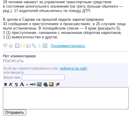
19 человек накажут за управление транспортным средством
в состоянии алкогольного опьянения (на треть больше обычного —
ред.). 17 водителей объяснялись по поводу ДТП.
В целом в Сарове на прошлой неделе зарегистрировано
43 сообщения о преступлениях и происшествиях; в 26 случаях лица
были установлены. В полицейском списке — 9 краж (раскрыто 5),
1 (1) преступление, связанное с незаконным оборотом наркотиков,
1 (1) вымогательство и другое.
Прокомментировать
Нет комментариев
Написать
Если вы зарегистрированы у нас,
войдите на сайт
.
или введите
Ваше имя: