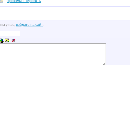
Прокомментировать
ны у нас,
войдите на сайт
.