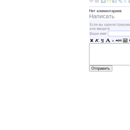
Нет комментариев
Написать
Если вы зарегистрирова
или введите
Ваше имя: