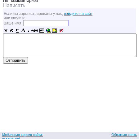
Нет комментариев
Написать
Если вы зарегистрированы у нас,
войдите на сайт
.
или введите
Ваше имя:
Мобильная версия сайта:
Обратная связь
m.sarov.net