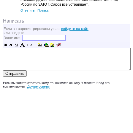
России по ЗАТО г. Саров все устраивает.
Ответить
Правка
Написать
Если вы зарегистрированы у нас,
войдите на сайт
.
или введите
Ваше имя:
Если вы хотите ответить кому-то, нажмите ссылку "Ответить" под его
комментарием.
Другие советы