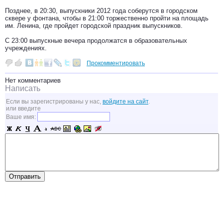
Позднее, в 20:30, выпускники 2012 года соберутся в городском
сквере у фонтана, чтобы в 21:00 торжественно пройти на площадь
им. Ленина, где пройдет городской праздник выпускников.
С 23:00 выпускные вечера продолжатся в образовательных
учреждениях.
Прокомментировать
Нет комментариев
Написать
Если вы зарегистрированы у нас,
войдите на сайт
.
или введите
Ваше имя: