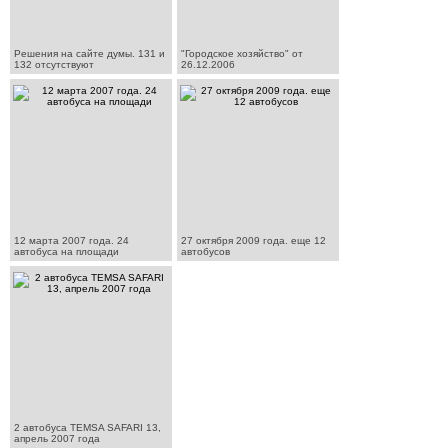
Решения на сайте думы. 131 и
"Городское хозяйство" от
132 отсутствуют
26.12.2006
12 марта 2007 года. 24
27 октября 2009 года. еще 12
автобуса на площади
автобусов
2 автобуса TEMSA SAFARI 13,
апрель 2007 года