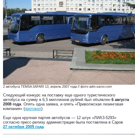
2 автобуса TEMSA SAFARI 13, апрель 2007 года // фото adm.sarov.com
Следующий конкурс на поставку еще одного туристического
автобуса на сумму в 6,5 миллионов рублей был объявлен
6 августа
2008 года
. Опять одна заявка, и опять «Приволжская лизинговая
компания» (
протокол
).
Еще одна крупная партия автобусов — 12 штук «ЛИАЗ-5293»
согласно пресс-релизу администрации была поставлена в Саров
27 октября 2009 года
.