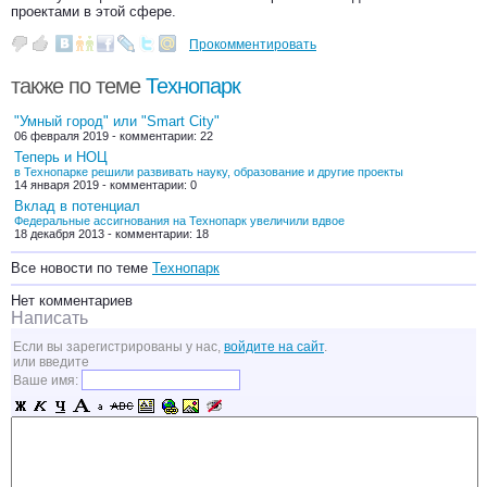
проектами в этой сфере.
Прокомментировать
также по теме
Технопарк
"Умный город" или "Smart City"
06 февраля 2019 - комментарии: 22
Теперь и НОЦ
в Технопарке решили развивать науку, образование и другие проекты
14 января 2019 - комментарии: 0
Вклад в потенциал
Федеральные ассигнования на Технопарк увеличили вдвое
18 декабря 2013 - комментарии: 18
Все новости по теме
Технопарк
Нет комментариев
Написать
Если вы зарегистрированы у нас,
войдите на сайт
.
или введите
Ваше имя: