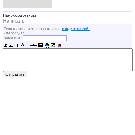
Нет комментариев
Написать
Если вы зарегистрированы у нас,
войдите на сайт
.
или введите
Ваше имя: