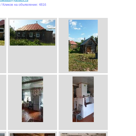
 / Кликов на объявление: 4816