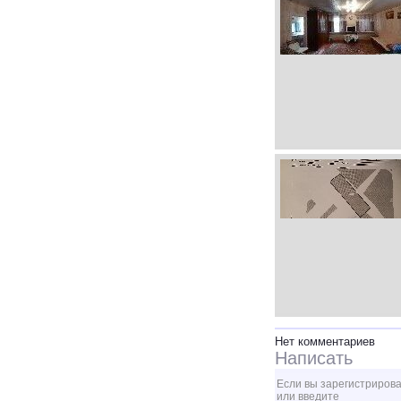
Нет комментариев
Написать
Если вы зарегистрирова
или введите