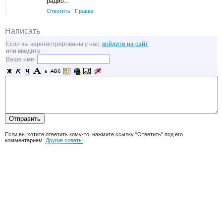
радио...
Ответить
Правка
Написать
Если вы зарегистрированы у нас,
войдите на сайт
.
или введите
Ваше имя:
Если вы хотите ответить кому-то, нажмите ссылку "Ответить" под его
комментарием.
Другие советы