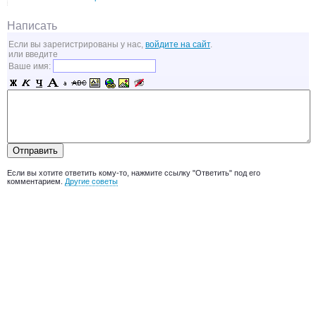
Написать
Если вы зарегистрированы у нас,
войдите на сайт
.
или введите
Ваше имя:
Если вы хотите ответить кому-то, нажмите ссылку "Ответить" под его
комментарием.
Другие советы