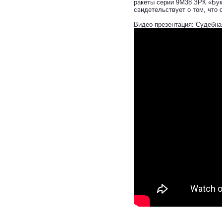
ракеты серии 9М38 ЗРК «Бук
свидетельствует о том, что 
Видео презентация: Судебна