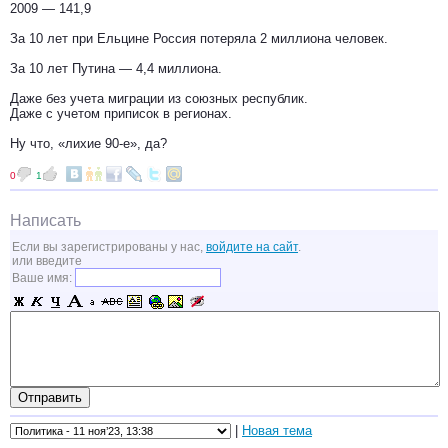
2009 — 141,9
За 10 лет при Ельцине Россия потеряла 2 миллиона человек.
За 10 лет Путина — 4,4 миллиона.
Даже без учета миграции из союзных республик.
Даже с учетом приписок в регионах.
Ну что, «лихие 90-е», да?
0
1
Написать
Если вы зарегистрированы у нас,
войдите на сайт
.
или введите
Ваше имя:
|
Новая тема