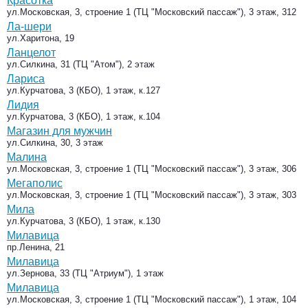
Красотка
ул.Московская, 3, строение 1 (ТЦ "Московский пассаж"), 3 этаж, 312
Ла-шери
ул.Харитона, 19
Ланцелот
ул.Силкина, 31 (ТЦ "Атом"), 2 этаж
Лариса
ул.Курчатова, 3 (КБО), 1 этаж, к.127
Лидия
ул.Курчатова, 3 (КБО), 1 этаж, к.104
Магазин для мужчин
ул.Силкина, 30, 3 этаж
Малина
ул.Московская, 3, строение 1 (ТЦ "Московский пассаж"), 3 этаж, 306
Мегаполис
ул.Московская, 3, строение 1 (ТЦ "Московский пассаж"), 3 этаж, 303
Мила
ул.Курчатова, 3 (КБО), 1 этаж, к.130
Милавица
пр.Ленина, 21
Милавица
ул.Зернова, 33 (ТЦ "Атриум"), 1 этаж
Милавица
ул.Московская, 3, строение 1 (ТЦ "Московский пассаж"), 1 этаж, 104