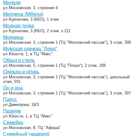
Миледи
ул.Московская, 3, строение 4
Миллена (Millena)
ул.Курчатова, 3 (КБО), 1 этаж
Модная точка
ул.Курчатова, 3 (КБО), 2 этаж, к.211
Модница
ул.Московская, 3, строение 1 (ТЦ "Московский пассаж"), 3 этаж, 308
Мужская одежда "Лорд"
ул.Юности, 1, в ТЦ "Микс"
Образ и стиль
ул.Московская, 5, строение 1 (ТЦ "Плаза"), 2 этаж, 208
Одежда и обувь
ул.Московская, 3, строение 1 (ТЦ "Московский пассаж"), цокольный
этаж, 031
Он и она
ул.Московская, 3, строение 1 (ТЦ "Московский пассаж"), 3 этаж, 307
Парус
ул.Димитрова, 18/3
Подиум
ул.Юности, 1, в ТЦ "Микс"
Семейка
ул.Московская, 8, ТЦ "Афиша"
Семейный гардероб