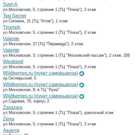
Svet-A
ул.Московская, 5, строение 1 (ТЦ "Плаза"), 3 этаж
Top Secret
ул.Силкина, 31 (ТЦ "Атом"), 1 этаж
Triumph
ул.Московская, 5, строение 1 (ТЦ "Плаза"), 2 этаж
Valente
ул.Московская, 27 (ТЦ "Пирамида"), 2 этаж
Valente
ул.Московская, 3, строение 1 (ТЦ "Московский пассаж"), 2 этаж, 205
Westland
ул.Московская, 5, строение 1 (ТЦ "Плаза"), 3 этаж
Wildberries.ru (пункт самовывоза)
пр.Октябрьский, 5
Wildberries.ru (пункт самовывоза)
ул.Московская, 8, в ТЦ "Луна"
Wildberries.ru (пункт самовывоза)
ул.Садовая, 70, корпус 2
Zarazara
ул.Московская, 5, строение 1 (ТЦ "Плаза"), цокольный этаж
Zena
ул.Московская, 5, строение 1 (ТЦ "Плаза"), 3 этаж
Аванти