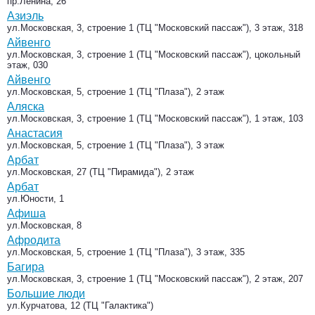
пр.Ленина, 26
Азиэль
ул.Московская, 3, строение 1 (ТЦ "Московский пассаж"), 3 этаж, 318
Айвенго
ул.Московская, 3, строение 1 (ТЦ "Московский пассаж"), цокольный
этаж, 030
Айвенго
ул.Московская, 5, строение 1 (ТЦ "Плаза"), 2 этаж
Аляска
ул.Московская, 3, строение 1 (ТЦ "Московский пассаж"), 1 этаж, 103
Анастасия
ул.Московская, 5, строение 1 (ТЦ "Плаза"), 3 этаж
Арбат
ул.Московская, 27 (ТЦ "Пирамида"), 2 этаж
Арбат
ул.Юности, 1
Афиша
ул.Московская, 8
Афродита
ул.Московская, 5, строение 1 (ТЦ "Плаза"), 3 этаж, 335
Багира
ул.Московская, 3, строение 1 (ТЦ "Московский пассаж"), 2 этаж, 207
Большие люди
ул.Курчатова, 12 (ТЦ "Галактика")