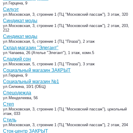
ул.Герцена, 9
Силуэт
ул.Московская, 3, строение 1 (ТЦ "Московский пассаж"), 3 этаж, 320
Синдикат моды
ул.Московская, 3, строение 1 (ТЦ "Московский пассаж"), 2 этаж, 203,
212
Синдикат моды
ул.Московская, 5, строение 1 (ТЦ "Плаза"), 2 этаж
Склад-магазин "Элегант"
ул.Чапаева, 26 (Ателье "Элегант"), 1 этаж, комн.5
Сладкий сон
ул.Московская, 5, строение 1 (ТЦ "Плаза"), 3 этаж
Социальный магазин ЗАКРЫТ
ул.Герцена, 9
Социальный магазин №1
ул.Силкина, 10/1 (ОБЦ)
Спецодежда
ул.Менделеева, 56
Степ
ул.Московская, 3, строение 1 (ТЦ "Московский пассаж"), цокольный
этаж, 033
Стиль
ул.Московская, 3, строение 1 (ТЦ "Московский пассаж"), 2 этаж, 204
Сток-центр ЗАКРЫТ