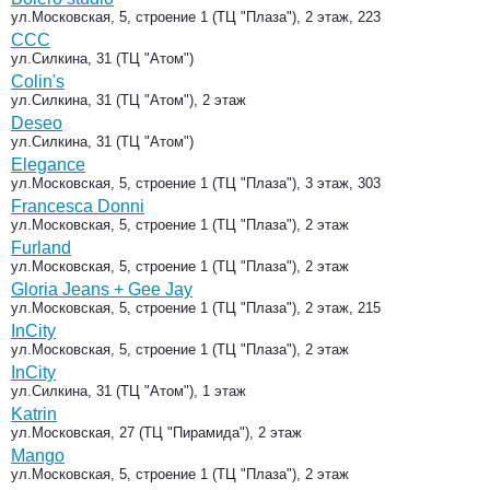
ул.Московская, 5, строение 1 (ТЦ "Плаза"), 2 этаж, 223
CCC
ул.Силкина, 31 (ТЦ "Атом")
Colin's
ул.Силкина, 31 (ТЦ "Атом"), 2 этаж
Deseo
ул.Силкина, 31 (ТЦ "Атом")
Elegance
ул.Московская, 5, строение 1 (ТЦ "Плаза"), 3 этаж, 303
Francesca Donni
ул.Московская, 5, строение 1 (ТЦ "Плаза"), 2 этаж
Furland
ул.Московская, 5, строение 1 (ТЦ "Плаза"), 2 этаж
Gloria Jeans + Gee Jay
ул.Московская, 5, строение 1 (ТЦ "Плаза"), 2 этаж, 215
InCity
ул.Московская, 5, строение 1 (ТЦ "Плаза"), 2 этаж
InCity
ул.Силкина, 31 (ТЦ "Атом"), 1 этаж
Katrin
ул.Московская, 27 (ТЦ "Пирамида"), 2 этаж
Mango
ул.Московская, 5, строение 1 (ТЦ "Плаза"), 2 этаж