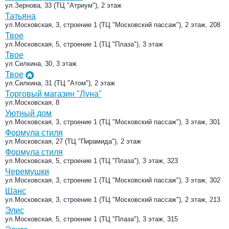
ул.Зернова, 33 (ТЦ "Атриум"), 2 этаж
Татьяна
ул.Московская, 3, строение 1 (ТЦ "Московский пассаж"), 2 этаж, 208
Твое
ул.Московская, 5, строение 1 (ТЦ "Плаза"), 3 этаж
Твое
ул.Силкина, 30, 3 этаж
Твое
ул.Силкина, 31 (ТЦ "Атом"), 2 этаж
Торговый магазин "Луна"
ул.Московская, 8
Уютный дом
ул.Московская, 3, строение 1 (ТЦ "Московский пассаж"), 3 этаж, 301
Формула стиля
ул.Московская, 27 (ТЦ "Пирамида"), 2 этаж
Формула стиля
ул.Московская, 5, строение 1 (ТЦ "Плаза"), 3 этаж, 323
Черемушки
ул.Московская, 3, строение 1 (ТЦ "Московский пассаж"), 3 этаж, 302
Шанс
ул.Московская, 3, строение 1 (ТЦ "Московский пассаж"), 2 этаж, 213
Элис
ул.Московская, 5, строение 1 (ТЦ "Плаза"), 3 этаж, 315