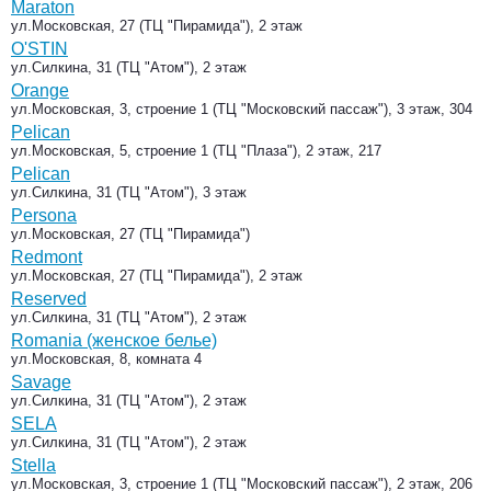
Maraton
ул.Московская, 27 (ТЦ "Пирамида"), 2 этаж
O'STIN
ул.Силкина, 31 (ТЦ "Атом"), 2 этаж
Orange
ул.Московская, 3, строение 1 (ТЦ "Московский пассаж"), 3 этаж, 304
Pelican
ул.Московская, 5, строение 1 (ТЦ "Плаза"), 2 этаж, 217
Pelican
ул.Силкина, 31 (ТЦ "Атом"), 3 этаж
Persona
ул.Московская, 27 (ТЦ "Пирамида")
Redmont
ул.Московская, 27 (ТЦ "Пирамида"), 2 этаж
Reserved
ул.Силкина, 31 (ТЦ "Атом"), 2 этаж
Romania (женское белье)
ул.Московская, 8, комната 4
Savage
ул.Силкина, 31 (ТЦ "Атом"), 2 этаж
SELA
ул.Силкина, 31 (ТЦ "Атом"), 2 этаж
Stella
ул.Московская, 3, строение 1 (ТЦ "Московский пассаж"), 2 этаж, 206