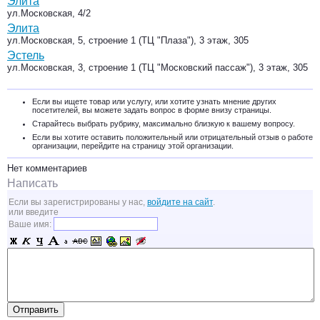
Элита
ул.Московская, 4/2
Элита
ул.Московская, 5, строение 1 (ТЦ "Плаза"), 3 этаж, 305
Эстель
ул.Московская, 3, строение 1 (ТЦ "Московский пассаж"), 3 этаж, 305
Если вы ищете товар или услугу, или хотите узнать мнение других
посетителей, вы можете задать вопрос в форме внизу страницы.
Старайтесь выбрать рубрику, максимально близкую к вашему вопросу.
Если вы хотите оставить положительный или отрицательный отзыв о работе
организации, перейдите на страницу этой организации.
Нет комментариев
Написать
Если вы зарегистрированы у нас,
войдите на сайт
.
или введите
Ваше имя: