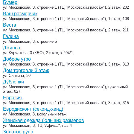
Бумер
ул.Московская, 3, строение 1 (ТЦ "Московский пассаж"), 2 этаж, 202
Ваш размерчик
ул.Московская, 3, строение 1 (ТЦ "Московский пассаж"), 1 этаж, 108
Веста
ул.Московская, 3, строение 1 (ТЦ "Московский пассаж"), 2 этаж, 211
Галина
ул.Московская, 3, строение 5
Джинса
ул.Курчатова, 3 (КБО), 2 этаж, к.204/1
Доброе утро
ул.Московская, 3, строение 1 (ТЦ "Московский пассаж"), 3 этаж, 313
Дом торговли 3 этаж
ул.Силкина, 30
Дубленки
ул.Московская, 3, строение 1 (ТЦ "Московский пассаж"), цокольный
этаж, 027
Евразия
ул.Московская, 3, строение 1 (ТЦ "Московский пассаж"), 3 этаж, 315
Евродисконт (секонд-хенд)
ул.Московская, 8, цокольный этаж
Женская одежда больших размеров
ул.Московская, 8, ТЦ "Афиша", пав.4
Золотое руно