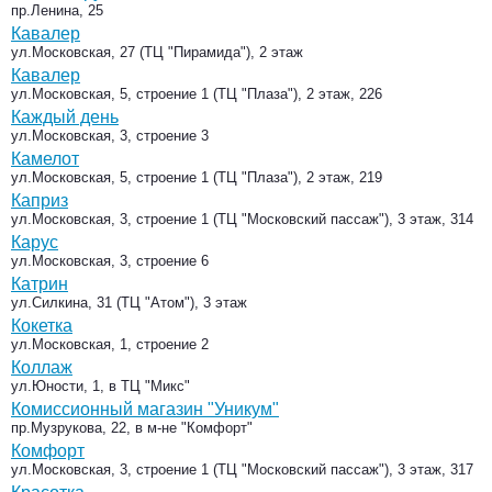
пр.Ленина, 25
Кавалер
ул.Московская, 27 (ТЦ "Пирамида"), 2 этаж
Кавалер
ул.Московская, 5, строение 1 (ТЦ "Плаза"), 2 этаж, 226
Каждый день
ул.Московская, 3, строение 3
Камелот
ул.Московская, 5, строение 1 (ТЦ "Плаза"), 2 этаж, 219
Каприз
ул.Московская, 3, строение 1 (ТЦ "Московский пассаж"), 3 этаж, 314
Карус
ул.Московская, 3, строение 6
Катрин
ул.Силкина, 31 (ТЦ "Атом"), 3 этаж
Кокетка
ул.Московская, 1, строение 2
Коллаж
ул.Юности, 1, в ТЦ "Микс"
Комиссионный магазин "Уникум"
пр.Музрукова, 22, в м-не "Комфорт"
Комфорт
ул.Московская, 3, строение 1 (ТЦ "Московский пассаж"), 3 этаж, 317