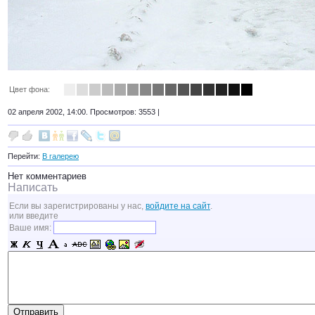
Цвет фона:
02 апреля 2002, 14:00. Просмотров: 3553 |
Перейти:
В галерею
Нет комментариев
Написать
Если вы зарегистрированы у нас,
войдите на сайт
.
или введите
Ваше имя: