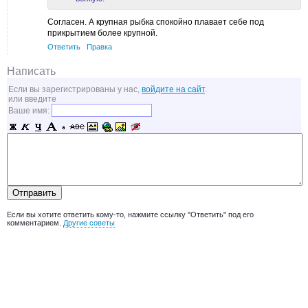
Согласен. А крупная рыбка спокойно плавает себе под
прикрытием более крупной.
Ответить
Правка
Написать
Если вы зарегистрированы у нас,
войдите на сайт
.
или введите
Ваше имя:
Если вы хотите ответить кому-то, нажмите ссылку "Ответить" под его
комментарием.
Другие советы