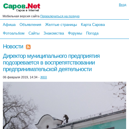
Вход
Мобильная версия сайта
Переключиться на полную
Афиша
Объявления
Желтые страницы
Карта Сарова
Фотоальбом
Сайты
Знакомства
Форумы
Погода
Новости
Директор муниципального предприятия
подозревается в воспрепятствовании
предпринимательской деятельности
06 февраля 2019, 14:34 -
ЖКХ