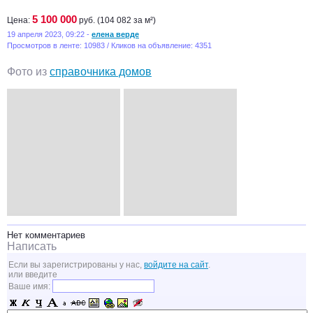
5 100 000
Цена:
руб. (104 082 за м²)
19 апреля 2023, 09:22 -
елена верде
Просмотров в ленте: 10983 / Кликов на объявление: 4351
Фото из
справочника домов
Нет комментариев
Написать
Если вы зарегистрированы у нас,
войдите на сайт
.
или введите
Ваше имя: