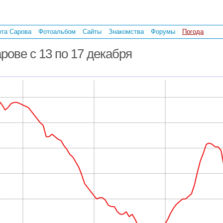
рта Сарова
Фотоальбом
Сайты
Знакомства
Форумы
Погода
рове с 13 по 17 декабря