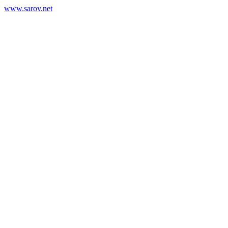
www.sarov.net