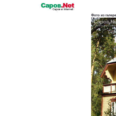
Фото из галер