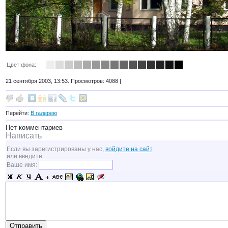
Цвет фона:
21 сентября 2003, 13:53. Просмотров: 4088 |
Перейти:
В галерею
Нет комментариев
Написать
Если вы зарегистрированы у нас,
войдите на сайт
.
или введите
Ваше имя: