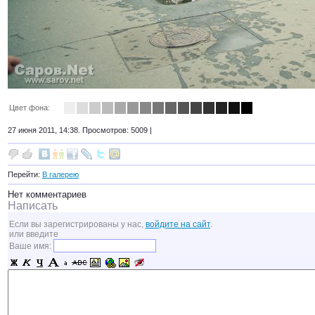
Цвет фона:
27 июня 2011, 14:38. Просмотров: 5009 |
Перейти:
В галерею
Нет комментариев
Написать
Если вы зарегистрированы у нас,
войдите на сайт
.
или введите
Ваше имя: