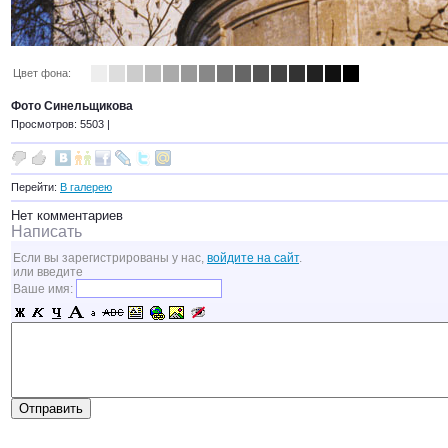
Цвет фона:
Фото Синельщикова
Просмотров: 5503 |
Перейти:
В галерею
Нет комментариев
Написать
Если вы зарегистрированы у нас,
войдите на сайт
.
или введите
Ваше имя: