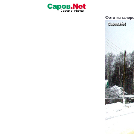
Фото из галер