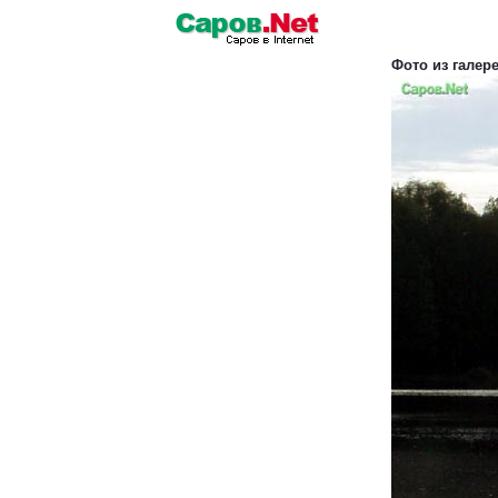
Фото из галер