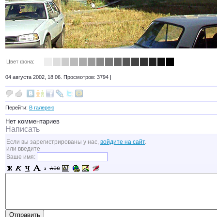
Цвет фона:
04 августа 2002, 18:06. Просмотров: 3794 |
Перейти:
В галерею
Нет комментариев
Написать
Если вы зарегистрированы у нас,
войдите на сайт
.
или введите
Ваше имя: