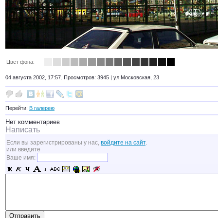
Цвет фона:
04 августа 2002, 17:57. Просмотров: 3945 |
ул.Московская, 23
Перейти:
В галерею
Нет комментариев
Написать
Если вы зарегистрированы у нас,
войдите на сайт
.
или введите
Ваше имя: