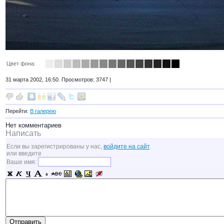
Цвет фона:
31 марта 2002, 16:50. Просмотров: 3747 |
Перейти:
В галерею
Нет комментариев
Написать
Если вы зарегистрированы у нас,
войдите на сайт
.
или введите
Ваше имя: