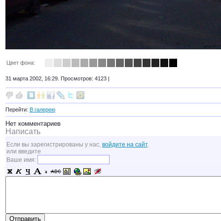
Цвет фона:
31 марта 2002, 16:29. Просмотров: 4123 |
Перейти:
В галерею
Нет комментариев
Написать
Если вы зарегистрированы у нас,
войдите на сайт
.
или введите
Ваше имя: