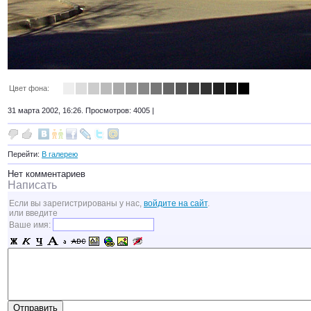
Цвет фона:
31 марта 2002, 16:26. Просмотров: 4005 |
Перейти:
В галерею
Нет комментариев
Написать
Если вы зарегистрированы у нас,
войдите на сайт
.
или введите
Ваше имя: