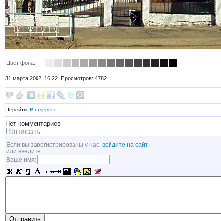
Цвет фона:
31 марта 2002, 16:22. Просмотров: 4782 |
Перейти:
В галерею
Нет комментариев
Написать
Если вы зарегистрированы у нас,
войдите на сайт
.
или введите
Ваше имя: