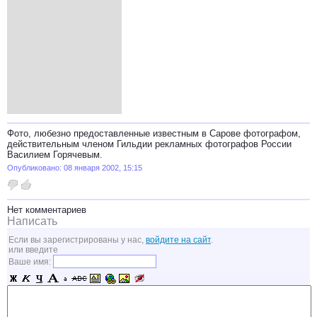
Фото, любезно предоставленные известным в Сарове фотографом,
действительным членом Гильдии рекламных фотографов России
Василием Горячевым.
Опубликовано: 08 января 2002, 15:15
Нет комментариев
Написать
Если вы зарегистрированы у нас,
войдите на сайт
.
или введите
Ваше имя: