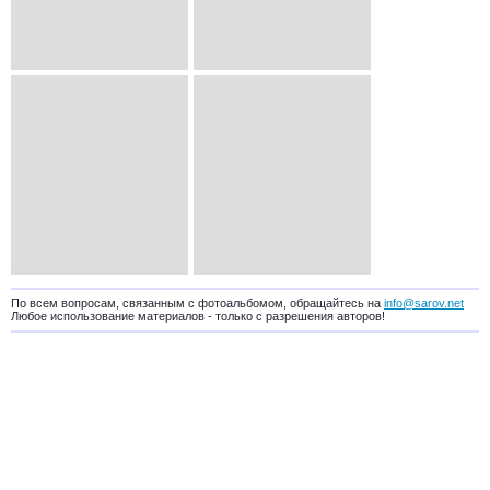
По всем вопросам, связанным с фотоальбомом, обращайтесь на
info@sarov.net
Любое использование материалов - только с разрешения авторов!