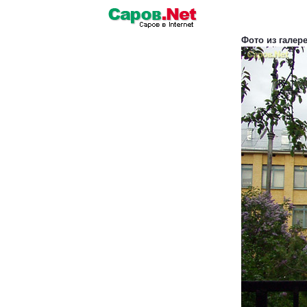
Фото из галер