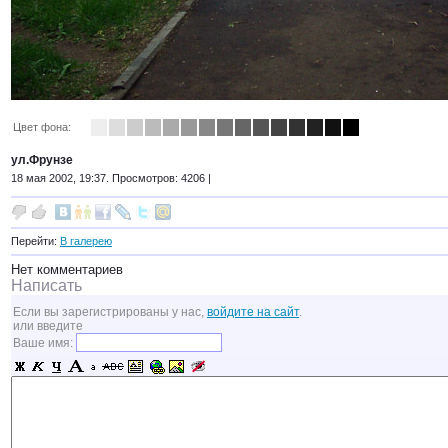
Цвет фона:
ул.Фрунзе
18 мая 2002, 19:37. Просмотров: 4206 |
Перейти:
В галерею
Нет комментариев
Написать
Если вы зарегистрированы у нас,
войдите на сайт
.
или введите
Ваше имя: