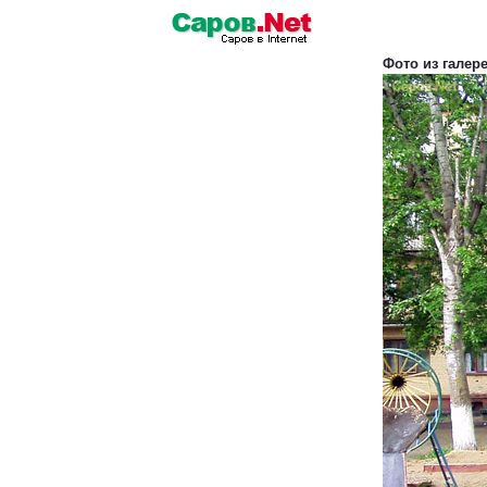
Фото из галер