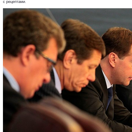
с рецептами.